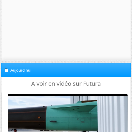
Aujourd'hui
A voir en vidéo sur Futura