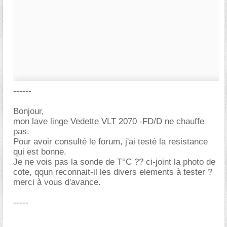
------
Bonjour,
mon lave linge Vedette VLT 2070 -FD/D ne chauffe
pas.
Pour avoir consulté le forum, j'ai testé la resistance
qui est bonne.
Je ne vois pas la sonde de T°C ?? ci-joint la photo de
cote, qqun reconnait-il les divers elements à tester ?
merci à vous d'avance.
-----