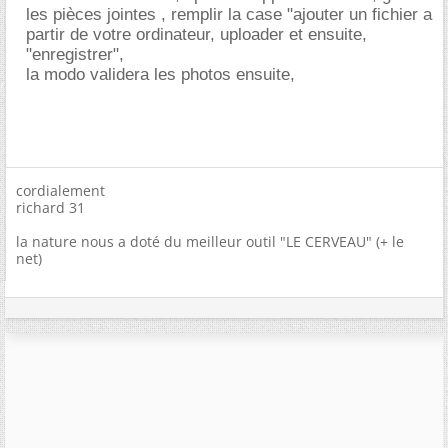
les pièces jointes , remplir la case "ajouter un fichier a
partir de votre ordinateur, uploader et ensuite,
"enregistrer",
la modo validera les photos ensuite,
cordialement
richard 31
la nature nous a doté du meilleur outil "LE CERVEAU" (+ le
net)