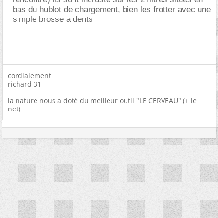
bas du hublot de chargement, bien les frotter avec une
simple brosse a dents
cordialement
richard 31
la nature nous a doté du meilleur outil "LE CERVEAU" (+ le
net)