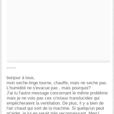
------
bonjour à tous,
mon seche-linge tourne, chauffe, mais ne seche pas.
L'humidité ne s'evacue pas , mais pourquoi?
J'ai lu l'autre message concernant le même problème
mais je ne vois pas ces cristaux translucides qui
empècheraient la ventilation. De plus, il y a bien de
l'air chaud qui sort de la machine. Si quelqu'un peut
m'aider, je lui en serait très reconnaissant. Merci