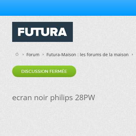
Forum
Futura-Maison : les forums de la maison
DISCUSSION FERMÉE
ecran noir philips 28PW