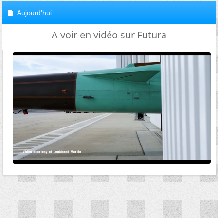
Aujourd'hui
A voir en vidéo sur Futura