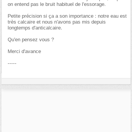
on entend pas le bruit habituel de l'essorage.
Petite précision si ça a son importance : notre eau est
très calcaire et nous n'avons pas mis depuis
longtemps d'anticalcaire.
Qu'en pensez vous ?
Merci d'avance
-----