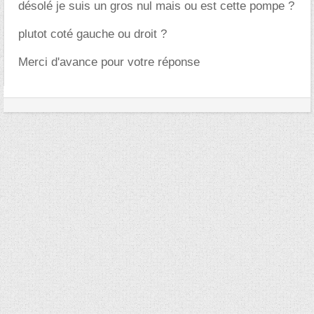
désolé je suis un gros nul mais ou est cette pompe ?
plutot coté gauche ou droit ?
Merci d'avance pour votre réponse