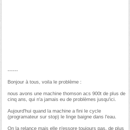
------
Bonjour à tous, voila le problème :
nous avons une machine thomson acs 900t de plus de
cinq ans, qui n'a jamais eu de problèmes jusqu'ici.
Aujourd'hui quand la machine a fini le cycle
(programateur sur stop) le linge baigne dans l'eau.
On la relance mais elle n'essore toujours pas, de plus