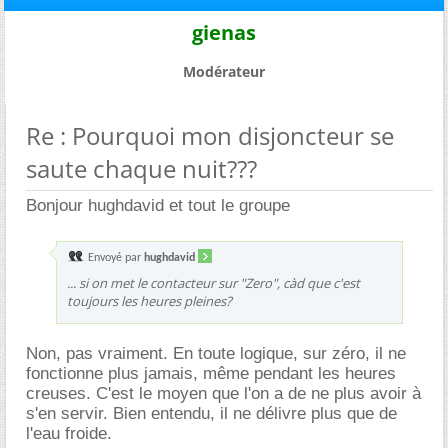
gienas
Modérateur
Re : Pourquoi mon disjoncteur se
saute chaque nuit???
Bonjour hughdavid et tout le groupe
Envoyé par
hughdavid
... si on met le contacteur sur "Zero", càd que c'est
toujours les heures pleines?
Non, pas vraiment. En toute logique, sur zéro, il ne
fonctionne plus jamais, même pendant les heures
creuses. C'est le moyen que l'on a de ne plus avoir à
s'en servir. Bien entendu, il ne délivre plus que de
l'eau froide.