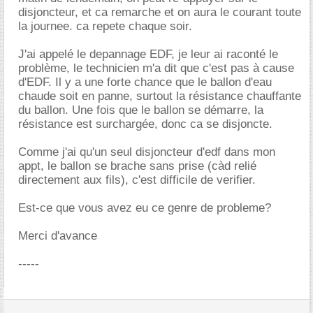
disjoncteur, et ca remarche et on aura le courant toute
la journee. ca repete chaque soir.
J'ai appelé le depannage EDF, je leur ai raconté le
problème, le technicien m'a dit que c'est pas à cause
d'EDF. Il y a une forte chance que le ballon d'eau
chaude soit en panne, surtout la résistance chauffante
du ballon. Une fois que le ballon se démarre, la
résistance est surchargée, donc ca se disjoncte.
Comme j'ai qu'un seul disjoncteur d'edf dans mon
appt, le ballon se brache sans prise (càd relié
directement aux fils), c'est difficile de verifier.
Est-ce que vous avez eu ce genre de probleme?
Merci d'avance
-----