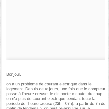
------
Bonjour,
on a un probleme de courant electrique dans le
logement. Depuis deux jours, une fois que le compteur
passe à l'heure creuse, le disjoncteur saute, du coup
on n'a plus de courant electrique pendant toute la
periode de l'heure creuse (23h - 07h). a partir de 7h du
matin de lendemain, on peut re-appuyer sur le