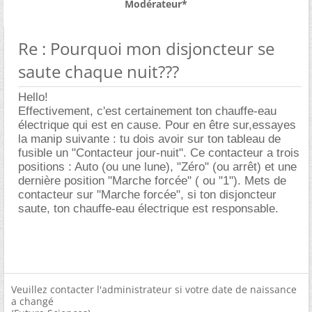
Modérateur*
Re : Pourquoi mon disjoncteur se
saute chaque nuit???
Hello!
Effectivement, c'est certainement ton chauffe-eau
électrique qui est en cause. Pour en être sur,essayes
la manip suivante : tu dois avoir sur ton tableau de
fusible un "Contacteur jour-nuit". Ce contacteur a trois
positions : Auto (ou une lune), "Zéro" (ou arrêt) et une
dernière position "Marche forcée" ( ou "1"). Mets de
contacteur sur "Marche forcée", si ton disjoncteur
saute, ton chauffe-eau électrique est responsable.
Veuillez contacter l'administrateur si votre date de naissance
a changé