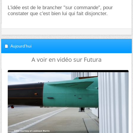
L'idée est de le brancher "sur commande", pour
constater que c'est bien lui qui fait disjoncter.
Aujourd'hui
A voir en vidéo sur Futura