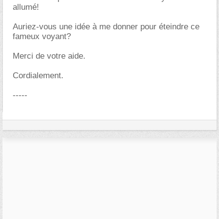
allumé!
Auriez-vous une idée à me donner pour éteindre ce
fameux voyant?
Merci de votre aide.
Cordialement.
-----