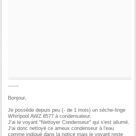
------
Bonjour,
Je possède depuis peu (- de 1 mois) un sèche-linge
Whirlpool AWZ 8577 à condensateur.
J'ai le voyant "Nettoyer Condenseur" qui s'est allumé.
J'ai donc nettoyé ce ameux condenseur à l'eau
comme indiqué dans la notice mais le voyant reste