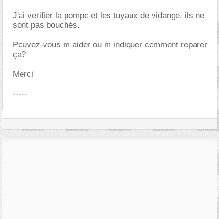
J'ai verifier la pompe et les tuyaux de vidange, ils ne
sont pas bouchés.
Pouvez-vous m aider ou m indiquer comment reparer
ça?
Merci
-----