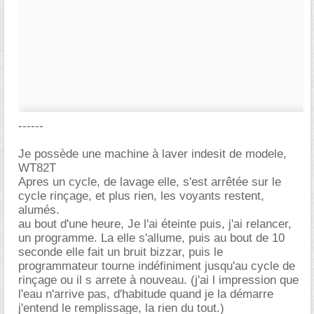
------
Je possède une machine à laver indesit de modele,
WT82T
Apres un cycle, de lavage elle, s'est arrêtée sur le
cycle rinçage, et plus rien, les voyants restent,
alumés.
au bout d'une heure, Je l'ai éteinte puis, j'ai relancer,
un programme. La elle s'allume, puis au bout de 10
seconde elle fait un bruit bizzar, puis le
programmateur tourne indéfiniment jusqu'au cycle de
rinçage ou il s arrete à nouveau. (j'ai l impression que
l'eau n'arrive pas, d'habitude quand je la démarre
j'entend le remplissage, la rien du tout.)