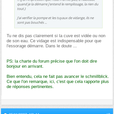
quand je la démarre j'entend le remplissage, la rien du
tout.)
J'ai verifier la pompe et les tuyaux de vidange, ils ne
sont pas bouchés ...
Tu ne dis pas clairement si la cuve est vidée ou non
de son eau. Ce vidage est indispensable pour que
l'essorage démarre. Dans le doute ...
PS: la charte du forum précise que l'on doit dire
bonjour en arrivant.
Bien entendu, cela ne fait pas avancer le schmillblick.
Ce que l'on remarque, ici, c'est que cela rapporte plus
de réponses pertinentes.