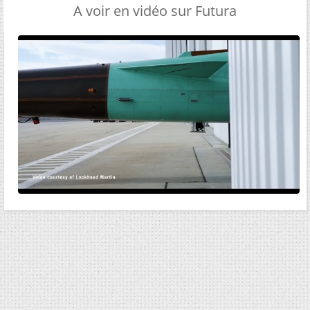
A voir en vidéo sur Futura