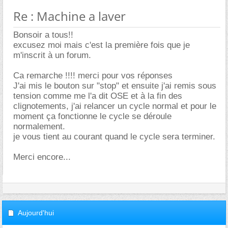
Re : Machine a laver
Bonsoir a tous!!
excusez moi mais c'est la première fois que je
m'inscrit à un forum.
Ca remarche !!!! merci pour vos réponses
J'ai mis le bouton sur "stop" et ensuite j'ai remis sous
tension comme me l'a dit OSE et à la fin des
clignotements, j'ai relancer un cycle normal et pour le
moment ça fonctionne le cycle se déroule
normalement.
je vous tient au courant quand le cycle sera terminer.
Merci encore...
Aujourd'hui