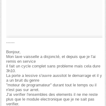
------
Bonjour,
Mon lave vaisselle a disjoncté, et depuis que je l'ai
remis en service
il fait un cycle complet sans probleme mais cela dure
3h10.
La porte a lessive s'ouvre aussitot le demarrage et il y
a un bruit du genre
"moteur de programateur" durant tout le temps ou il
n'est pas sur arret.
J'ai verifier l'ensembles des elements il ne me reste
plus que le module electronique que je ne sait pas
verifier.