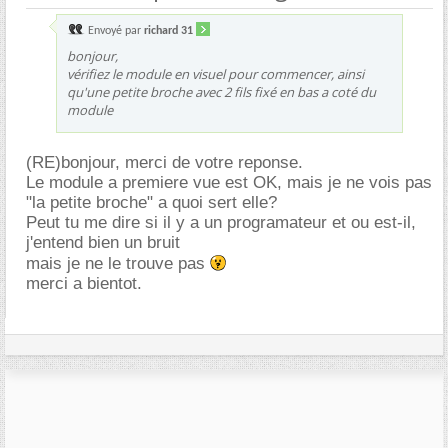
Envoyé par
richard 31
bonjour,
vérifiez le module en visuel pour commencer, ainsi
qu'une petite broche avec 2 fils fixé en bas a coté du
module
(RE)bonjour, merci de votre reponse.
Le module a premiere vue est OK, mais je ne vois pas
"la petite broche" a quoi sert elle?
Peut tu me dire si il y a un programateur et ou est-il,
j'entend bien un bruit
mais je ne le trouve pas
merci a bientot.