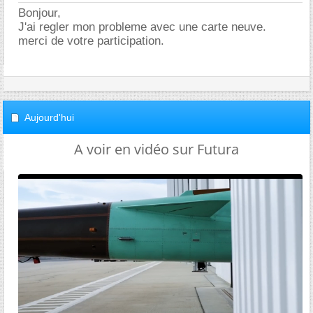
Bonjour,
J'ai regler mon probleme avec une carte neuve.
merci de votre participation.
Aujourd'hui
A voir en vidéo sur Futura