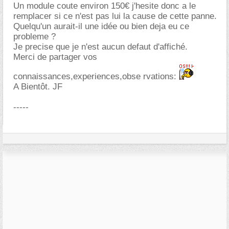
Un module coute environ 150€ j'hesite donc a le
remplacer si ce n'est pas lui la cause de cette panne.
Quelqu'un aurait-il une idée ou bien deja eu ce
probleme ?
Je precise que je n'est aucun defaut d'affiché.
Merci de partager vos
connaissances,experiences,obse rvations:
A Bientôt. JF
-----