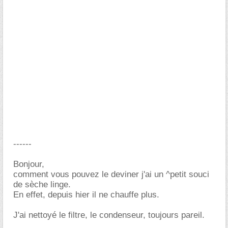
------
Bonjour,
comment vous pouvez le deviner j'ai un ^petit souci
de sèche linge.
En effet, depuis hier il ne chauffe plus.
J'ai nettoyé le filtre, le condenseur, toujours pareil.