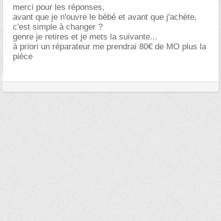
merci pour les réponses,
avant que je n'ouvre le bébé et avant que j'achète,
c'est simple à changer ?
genre je retires et je mets la suivante...
à priori un réparateur me prendrai 80€ de MO plus la
pièce