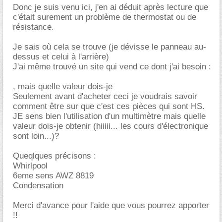
Donc je suis venu ici, j'en ai déduit après lecture que
c'était surement un problème de thermostat ou de
résistance.
Je sais où cela se trouve (je dévisse le panneau au-
dessus et celui à l'arrière)
J'ai même trouvé un site qui vend ce dont j'ai besoin :
, mais quelle valeur dois-je
Seulement avant d'acheter ceci je voudrais savoir
comment être sur que c'est ces pièces qui sont HS.
JE sens bien l'utilisation d'un multimètre mais quelle
valeur dois-je obtenir (hiiiii... les cours d'électronique
sont loin...)?
Queqlques précisons :
Whirlpool
6eme sens AWZ 8819
Condensation
Merci d'avance pour l'aide que vous pourrez apporter
!!