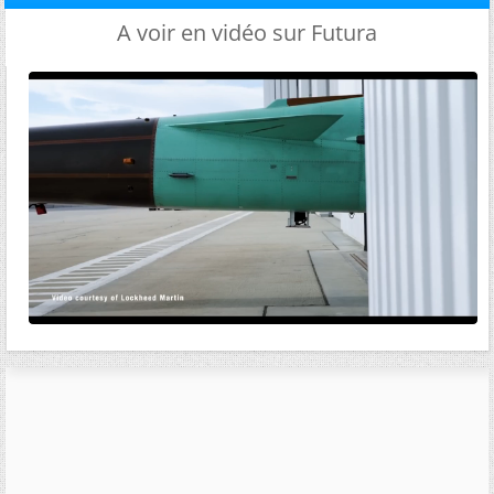
A voir en vidéo sur Futura