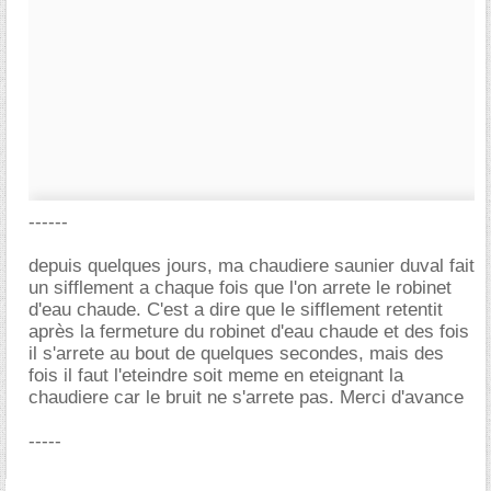
------
depuis quelques jours, ma chaudiere saunier duval fait
un sifflement a chaque fois que l'on arrete le robinet
d'eau chaude. C'est a dire que le sifflement retentit
après la fermeture du robinet d'eau chaude et des fois
il s'arrete au bout de quelques secondes, mais des
fois il faut l'eteindre soit meme en eteignant la
chaudiere car le bruit ne s'arrete pas. Merci d'avance
-----