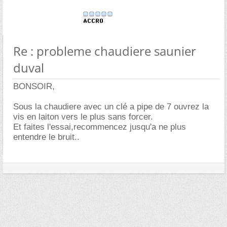
Re : probleme chaudiere saunier
duval
BONSOIR,
Sous la chaudiere avec un clé a pipe de 7 ouvrez la
vis en laiton vers le plus sans forcer.
Et faites l'essai,recommencez jusqu'a ne plus
entendre le bruit..