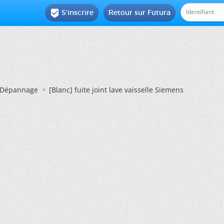
S'inscrire
Retour sur Futura

Dépannage
[Blanc]
fuite joint lave vaisselle Siemens