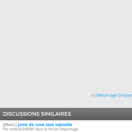
«
Démarrage bruyant 
DISCUSSIONS SIMILAIRES
[Blanc]
Joint de cuve lave vaisselle
Par invite3a3d5085 dans le forum Dépannage