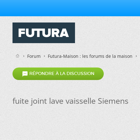
Forum
Futura-Maison : les forums de la maison

RÉPONDRE À LA DISCUSSION
fuite joint lave vaisselle Siemens