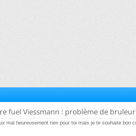
re fuel Viessmann : problème de bruleur
ux mal heureusement rien pour toi mais je te souhaite bon 