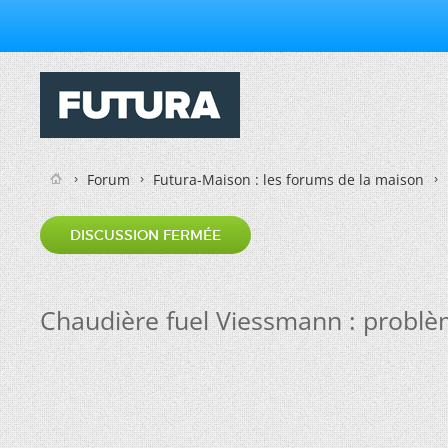
Forum
Futura-Maison : les forums de la maison
DISCUSSION FERMÉE
Chaudière fuel Viessmann : problè