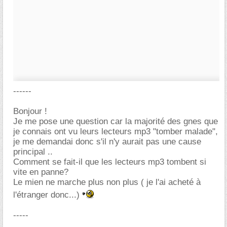
------
Bonjour !
Je me pose une question car la majorité des gnes que
je connais ont vu leurs lecteurs mp3 "tomber malade",
je me demandai donc s'il n'y aurait pas une cause
principal ..
Comment se fait-il que les lecteurs mp3 tombent si
vite en panne?
Le mien ne marche plus non plus ( je l'ai acheté à
l'étranger donc...)
-----