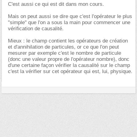
C'est aussi ce qui est dit dans mon cours.
Mais on peut aussi se dire que c'est l'opérateur le plus
"simple" que l'on a sous la main pour commencer une
vérification de causalité.
Mieux : le champ contient les opérateurs de création
et d'annihilation de particules, or ce que l'on peut
mesurer par exemple c'est le nombre de particule
(donc une valeur propre de l'opérateur nombre), donc
d'une certaine façon vérifier la causalité sur le champ
c'est la vérifier sur cet opérateur qui est, lui, physique.