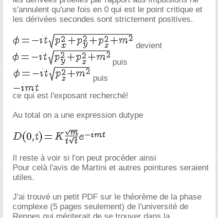
s'annulent qu'une fois en 0 qui est le point critique et
les dérivées secondes sont strictement positives.
devient
puis
puis
ce qui est l'exposant recherché!
Au total on a une expression dutype
Il reste à voir si l'on peut procéder ainsi
Pour celà l'avis de Martini et autres pointures seraient
utiles.
J'ai trouvé un petit PDF sur le théorème de la phase
complexe (5 pages seulement) de l'université de
Rennes qui mériterait de se trouver dans la