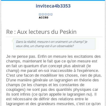
inviteca4b3353
Re : Aux lecteurs du Peskin
Dans la réalité, mesure-t-on vraiment un champ? Je
veux dire, un champ est-il un observable?
Je ne pense pas. Enfin on mesure les excitations des
champs, maintenant le fait que ce qu'on mesure est
en fait un quantum d'un concept plus abstrait (le
champ) me parait en-soi inaccessible à l'expérience.
C'est une facon de modéliser les choses, rien de plus.
D'une manière générale un lagrangien en théorie des
champs (ie les champs et les constantes de
couplages) ne sont pas des quantités physiques car
ils sont infinis (ce qu'on appelle le lagrangien nu). Il
est nécessaire de définir des relations entre le
lagrangien et des grandeurs mesurées, c'est ce qu'on