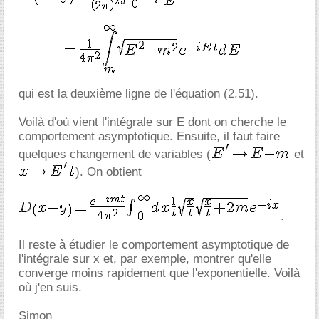
qui est la deuxième ligne de l'équation (2.51).
Voilà d'où vient l'intégrale sur E dont on cherche le
comportement asymptotique. Ensuite, il faut faire
quelques changement de variables (
et
). On obtient
.
Il reste à étudier le comportement asymptotique de
l'intégrale sur x et, par exemple, montrer qu'elle
converge moins rapidement que l'exponentielle. Voilà
où j'en suis.
Simon