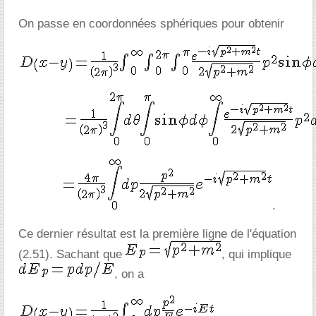
On passe en coordonnées sphériques pour obtenir
.
Ce dernier résultat est la première ligne de l'équation
(2.51). Sachant que
, qui implique
, on a