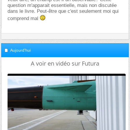
question m'apparait essentielle, mais non discutée
dans le livre. Peut-être que c'est seulement moi qui
comprend mal
Aujourd'hui
A voir en vidéo sur Futura