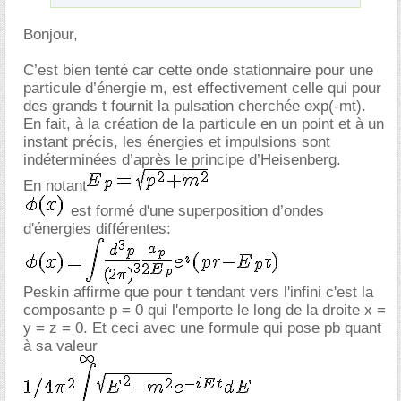
Bonjour,
C’est bien tenté car cette onde stationnaire pour une
particule d’énergie m, est effectivement celle qui pour
des grands t fournit la pulsation cherchée exp(-mt).
En fait, à la création de la particule en un point et à un
instant précis, les énergies et impulsions sont
indéterminées d’après le principe d’Heisenberg.
En notant
est formé d'une superposition d’ondes
d'énergies différentes:
Peskin affirme que pour t tendant vers l'infini c'est la
composante p = 0 qui l'emporte le long de la droite x =
y = z = 0. Et ceci avec une formule qui pose pb quant
à sa valeur