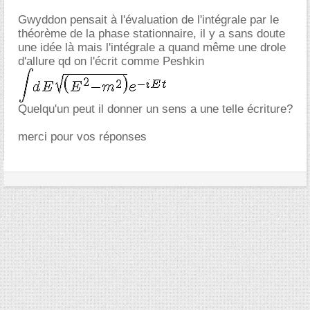
Gwyddon pensait à l'évaluation de l'intégrale par le
théorème de la phase stationnaire, il y a sans doute
une idée là mais l'intégrale a quand même une drole
d'allure qd on l'écrit comme Peshkin
Quelqu'un peut il donner un sens a une telle écriture?
merci pour vos réponses