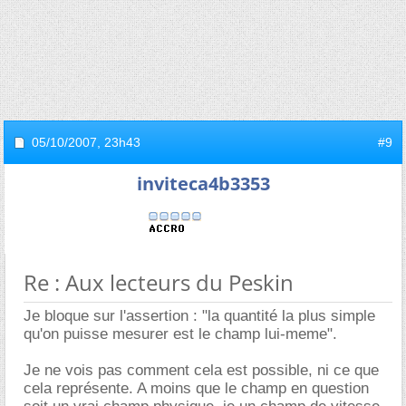
05/10/2007,
23h43
#9
inviteca4b3353
Re : Aux lecteurs du Peskin
Je bloque sur l'assertion : "la quantité la plus simple
qu'on puisse mesurer est le champ lui-meme".
Je ne vois pas comment cela est possible, ni ce que
cela représente. A moins que le champ en question