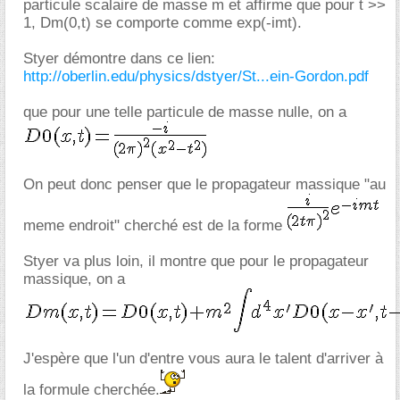
particule scalaire de masse m et affirme que pour t >>
1, Dm(0,t) se comporte comme exp(-imt).
Styer démontre dans ce lien:
http://oberlin.edu/physics/dstyer/St...ein-Gordon.pdf
que pour une telle particule de masse nulle, on a
On peut donc penser que le propagateur massique "au
meme endroit" cherché est de la forme
Styer va plus loin, il montre que pour le propagateur
massique, on a
J'espère que l'un d'entre vous aura le talent d'arriver à
la formule cherchée.