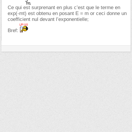
Ce qui est surprenant en plus c’est que le terme en
exp(-mt) est obtenu en posant E = m or ceci donne un
coefficient nul devant l’exponentielle;
Bref: