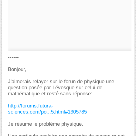
------
Bonjour,
J'aimerais relayer sur le forun de physique une
question posée par Lévesque sur celui de
mathématique et resté sans réponse:
http://forums.futura-
sciences.com/po...5.html#1305785
Je résume le problème physique.