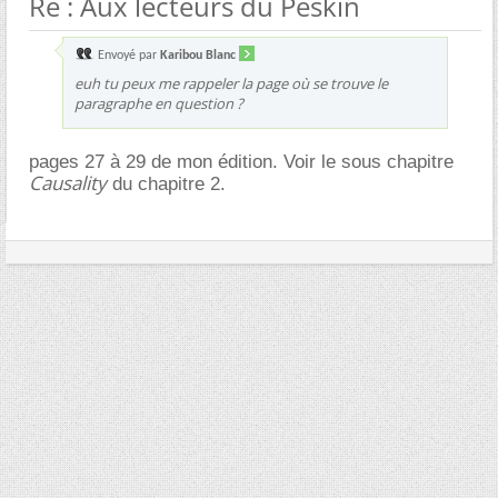
Re : Aux lecteurs du Peskin
Envoyé par
Karibou Blanc
euh tu peux me rappeler la page où se trouve le
paragraphe en question ?
pages 27 à 29 de mon édition. Voir le sous chapitre
Causality
du chapitre 2.