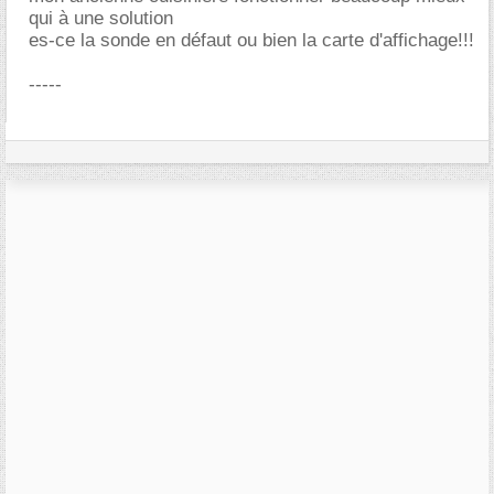
qui à une solution
es-ce la sonde en défaut ou bien la carte d'affichage!!!
-----