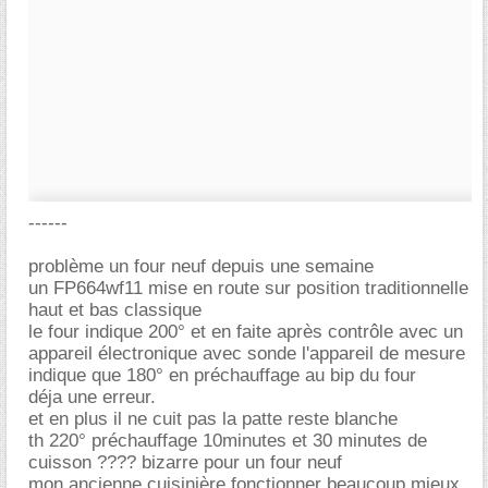
------
problème un four neuf depuis une semaine
un FP664wf11 mise en route sur position traditionnelle
haut et bas classique
le four indique 200° et en faite après contrôle avec un
appareil électronique avec sonde l'appareil de mesure
indique que 180° en préchauffage au bip du four
déja une erreur.
et en plus il ne cuit pas la patte reste blanche
th 220° préchauffage 10minutes et 30 minutes de
cuisson ???? bizarre pour un four neuf
mon ancienne cuisinière fonctionner beaucoup mieux