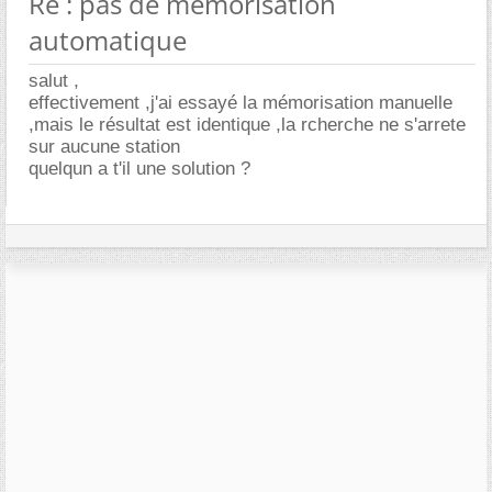
Re : pas de mémorisation
automatique
salut ,
effectivement ,j'ai essayé la mémorisation manuelle
,mais le résultat est identique ,la rcherche ne s'arrete
sur aucune station
quelqun a t'il une solution ?