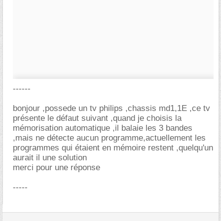
------
bonjour ,possede un tv philips ,chassis md1,1E ,ce tv
présente le défaut suivant ,quand je choisis la
mémorisation automatique ,il balaie les 3 bandes
,mais ne détecte aucun programme,actuellement les
programmes qui étaient en mémoire restent ,quelqu'un
aurait il une solution
merci pour une réponse
-----