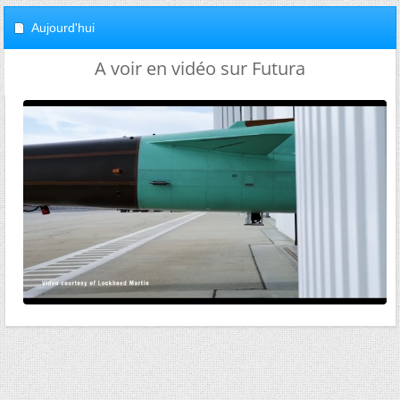
Aujourd'hui
A voir en vidéo sur Futura