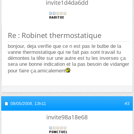
invite1d4da6dd
Re : Robinet thermostatique
bonjour, deja verifie que ce n est pas le bulbe de la
vanne thermostatique qui ne fait pas sont travail tu
démontes la tête sur une autre est tu les inverses ça
sera une bonne indication et la pas besoin de vidanger
pour faire ça.amicalement
08/05/2008,
13h11
#3
invite98a18e68