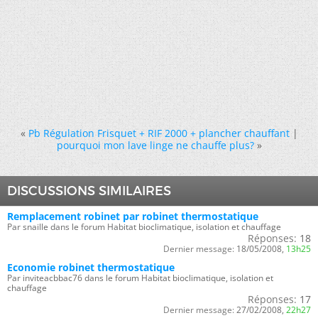
«
Pb Régulation Frisquet + RIF 2000 + plancher chauffant
|
pourquoi mon lave linge ne chauffe plus?
»
DISCUSSIONS SIMILAIRES
Remplacement robinet par robinet thermostatique
Par snaille dans le forum Habitat bioclimatique, isolation et chauffage
Réponses:
18
Dernier message:
18/05/2008,
13h25
Economie robinet thermostatique
Par inviteacbbac76 dans le forum Habitat bioclimatique, isolation et
chauffage
Réponses:
17
Dernier message:
27/02/2008,
22h27