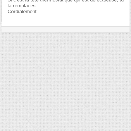
la remplaces.
Cordialement