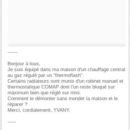
------
Bonjour à tous,
Je suis équipé dans ma maison d'un chauffage central
au gaz régulé par un "thermoflash".
Certains radiateurs sont munis d'un robinet manuel et
thermostatique COMAP dont l'un reste bloqué sur
maximum bien que réglé sur mini.
Comment le démonter sans inonder la maison et le
réparer ?
Merci, cordialement, YVANY.
-----