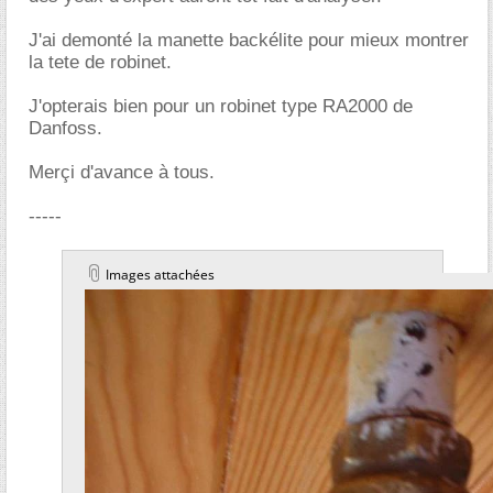
J'ai demonté la manette backélite pour mieux montrer
la tete de robinet.
J'opterais bien pour un robinet type RA2000 de
Danfoss.
Merçi d'avance à tous.
-----
Images attachées