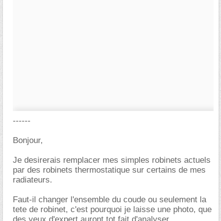
------
Bonjour,
Je desirerais remplacer mes simples robinets actuels
par des robinets thermostatique sur certains de mes
radiateurs.
Faut-il changer l'ensemble du coude ou seulement la
tete de robinet, c'est pourquoi je laisse une photo, que
des yeux d'expert auront tot fait d'analyser.