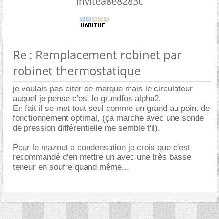
invitea8e8283c
Re : Remplacement robinet par
robinet thermostatique
je voulais pas citer de marque mais le circulateur
auquel je pense c'est le grundfos alpha2.
En fait il se met tout seul comme un grand au point de
fonctionnement optimal, (ça marche avec une sonde
de pression différentielle me semble t'il).
Pour le mazout a condensation je crois que c'est
recommandé d'en mettre un avec une très basse
teneur en soufre quand même...