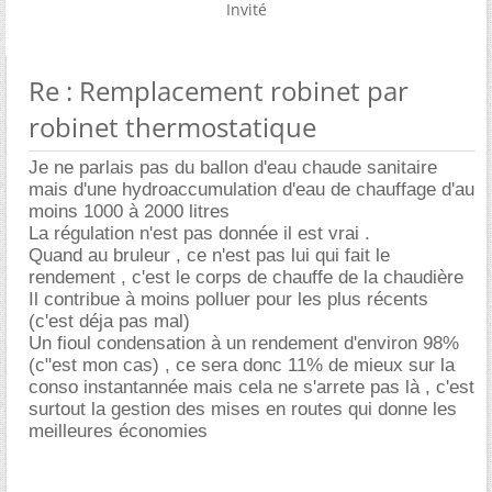
Invité
Re : Remplacement robinet par
robinet thermostatique
Je ne parlais pas du ballon d'eau chaude sanitaire
mais d'une hydroaccumulation d'eau de chauffage d'au
moins 1000 à 2000 litres
La régulation n'est pas donnée il est vrai .
Quand au bruleur , ce n'est pas lui qui fait le
rendement , c'est le corps de chauffe de la chaudière
Il contribue à moins polluer pour les plus récents
(c'est déja pas mal)
Un fioul condensation à un rendement d'environ 98%
(c"est mon cas) , ce sera donc 11% de mieux sur la
conso instantannée mais cela ne s'arrete pas là , c'est
surtout la gestion des mises en routes qui donne les
meilleures économies