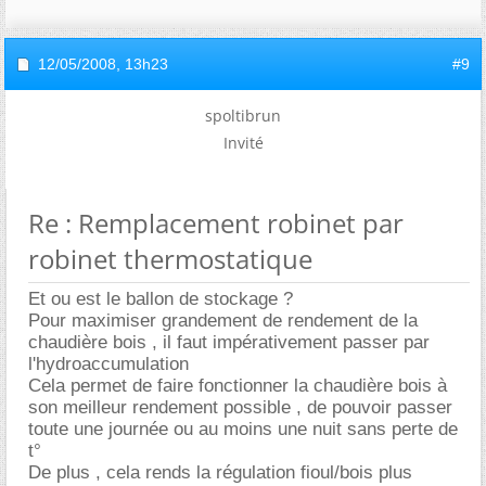
12/05/2008,
13h23
#9
spoltibrun
Invité
Re : Remplacement robinet par
robinet thermostatique
Et ou est le ballon de stockage ?
Pour maximiser grandement de rendement de la
chaudière bois , il faut impérativement passer par
l'hydroaccumulation
Cela permet de faire fonctionner la chaudière bois à
son meilleur rendement possible , de pouvoir passer
toute une journée ou au moins une nuit sans perte de
t°
De plus , cela rends la régulation fioul/bois plus