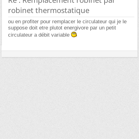
robinet thermostatique
ou en profiter pour remplacer le circulateur qui je le
suppose doit etre plutot energivore par un petit
circulateur a débit variable