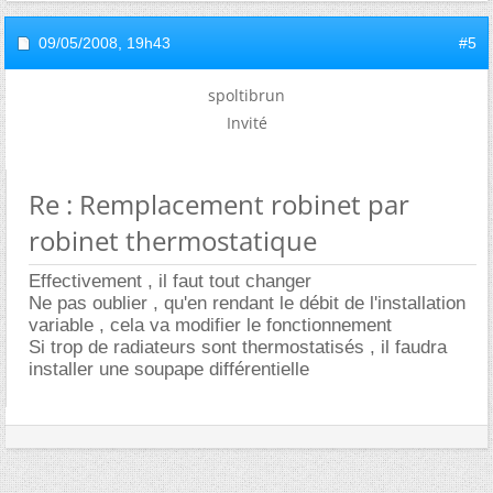
09/05/2008,
19h43
#5
spoltibrun
Invité
Re : Remplacement robinet par
robinet thermostatique
Effectivement , il faut tout changer
Ne pas oublier , qu'en rendant le débit de l'installation
variable , cela va modifier le fonctionnement
Si trop de radiateurs sont thermostatisés , il faudra
installer une soupape différentielle