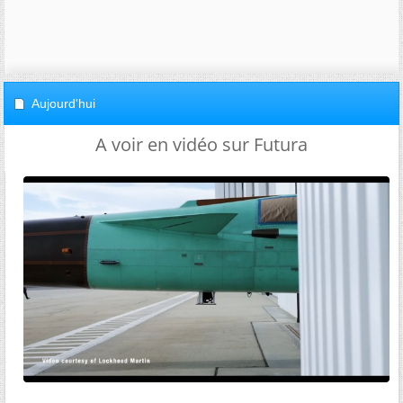
Aujourd'hui
A voir en vidéo sur Futura