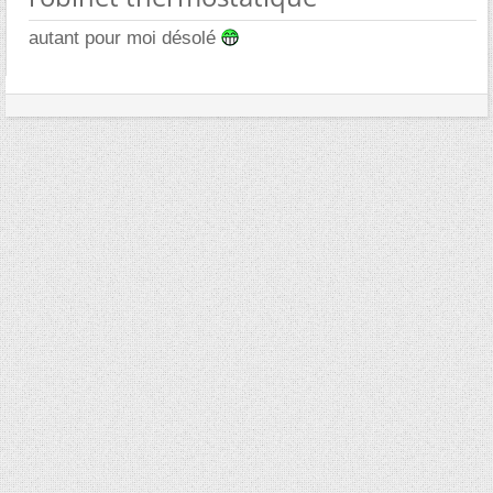
autant pour moi désolé