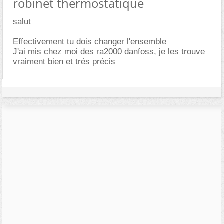
robinet thermostatique
salut
Effectivement tu dois changer l'ensemble
J'ai mis chez moi des ra2000 danfoss, je les trouve
vraiment bien et trés précis