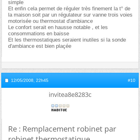
simple
Et enfin cela permet de réguler très finement la t° de
la maison soit par un régulateur sur vanne trois voies
motorisée ou thermostat d'ambiance
Le confort serait en hausse notable , et les
consommations en baisse
Et les thermostatiques seraient inutiles si la sonde
d'ambiance est bien plaçée
12/05/2008,
22h45
#10
invitea8e8283c
Re : Remplacement robinet par
robinet thermostatique