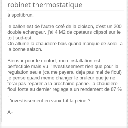
robinet thermostatique
à spoltibrun,
le ballon est de l'autre coté de la cloison, c'est un 200l
double echangeur, j'ai 4 M2 de cpateurs clipsol sur le
toit sud-est.
On allume la chaudiere bois quand manque de soleil a
la bonne saison.
Biensur pour le confort, mon installation est
perfectible mais vu l'investissement rien que pour la
regulation seule (ca me payerai deja pas mal de fioul)
je pense quand meme changer le bruleur que je ne
ferai pas reparer a la prochaine panne. la chaudiere
fioul fonte au dernier reglage a un rendement de 87 %
.
L'investissement en vaux t-il la peine ?
A+