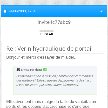
24/06/2008,
12h46
#3
invite4c77abc9
Re : Verin hydraulique de portail
Bonjour et merci d'essayer de m'aider..
Envoyé par
gienas
Qu'attends-tu de la mise en parallèle des commandes
des moteurs? Sais-tu que les déplacements de chacun
d'eux ne seront pas strictement identiques?
.
Effectivement mais malgre la taille du vantail, son
poids et les options d'accrochage et d'ancrage