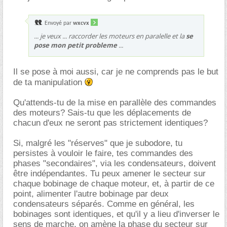
Envoyé par
wxcvx
... je veux ... raccorder les moteurs en paralelle et la
se
pose mon petit probleme
...
Il se pose à moi aussi, car je ne comprends pas le but
de ta manipulation
Qu'attends-tu de la mise en parallèle des commandes
des moteurs? Sais-tu que les déplacements de
chacun d'eux ne seront pas strictement identiques?
Si, malgré les "réserves" que je subodore, tu
persistes à vouloir le faire, tes commandes des
phases "secondaires", via les condensateurs, doivent
être indépendantes. Tu peux amener le secteur sur
chaque bobinage de chaque moteur, et, à partir de ce
point, alimenter l'autre bobinage par deux
condensateurs séparés. Comme en général, les
bobinages sont identiques, et qu'il y a lieu d'inverser le
sens de marche, on amène la phase du secteur sur