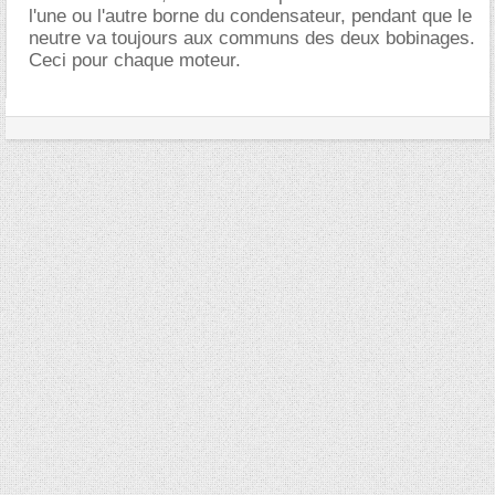
l'une ou l'autre borne du condensateur, pendant que le
neutre va toujours aux communs des deux bobinages.
Ceci pour chaque moteur.