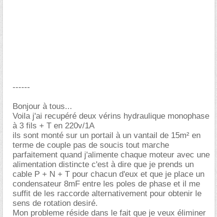
------
Bonjour à tous...
Voila j'ai recupéré deux vérins hydraulique monophase
à 3 fils + T en 220v/1A
ils sont monté sur un portail à un vantail de 15m² en
terme de couple pas de soucis tout marche
parfaitement quand j'alimente chaque moteur avec une
alimentation distincte c'est à dire que je prends un
cable P + N + T pour chacun d'eux et que je place un
condensateur 8mF entre les poles de phase et il me
suffit de les raccorde alternativement pour obtenir le
sens de rotation desiré.
Mon probleme réside dans le fait que je veux éliminer