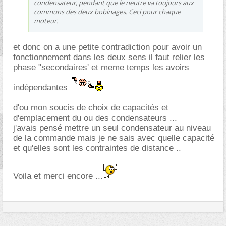
condensateur, pendant que le neutre va toujours aux
communs des deux bobinages. Ceci pour chaque
moteur.
et donc on a une petite contradiction pour avoir un
fonctionnement dans les deux sens il faut relier les
phase "secondaires' et meme temps les avoirs
indépendantes
d'ou mon soucis de choix de capacités et
d'emplacement du ou des condensateurs ...
j'avais pensé mettre un seul condensateur au niveau
de la commande mais je ne sais avec quelle capacité
et qu'elles sont les contraintes de distance ..
Voila et merci encore ...