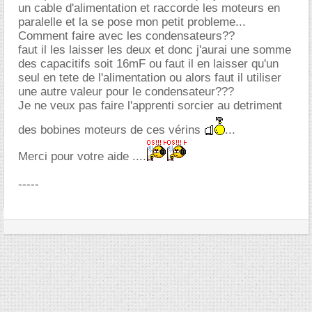
un cable d'alimentation et raccorde les moteurs en
paralelle et la se pose mon petit probleme...
Comment faire avec les condensateurs??
faut il les laisser les deux et donc j'aurai une somme
des capacitifs soit 16mF ou faut il en laisser qu'un
seul en tete de l'alimentation ou alors faut il utiliser
une autre valeur pour le condensateur???
Je ne veux pas faire l'apprenti sorcier au detriment
des bobines moteurs de ces vérins
...
Merci pour votre aide ....
-----