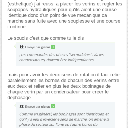
(esthetique) j'ai reussi a placer les verins et regler les
soupapes hydrauliques pour qu'ils aient une course
identique donc d'un point de vue mecanique ca
marche sans fuite avec une souplesse et une course
continue
Le soucis c'est que comme tu le dis
Envoyé par
gienas
, tes commandes des phases "secondaires", via les
condensateurs, doivent être indépendantes.
mais pour avoir les deux sens de rotation il faut relier
paralellement les bornes de chacun des verins entre
eux deux et relier en plus les deux bobinages de
chaque verin par un condensateur pour creer le
dephasage
Envoyé par
gienas
Comme en général, les bobinages sont identiques, et
qu'il y a lieu d'inverser e sens de marche, on amène la
phase du secteur sur l'une ou l'autre borne du