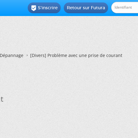
S'inscrire
Retour sur Futura

Dépannage
[Divers]
Problème avec une prise de courant
t