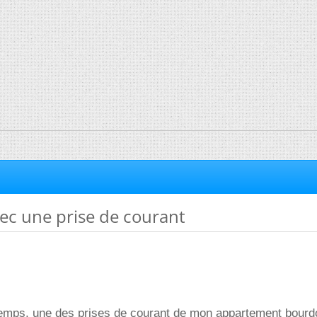
ec une prise de courant
emps, une des prises de courant de mon appartement bourd