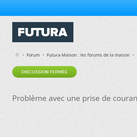
Forum
Futura-Maison : les forums de la maison
DISCUSSION FERMÉE
Problème avec une prise de couran