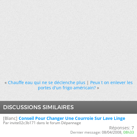
«
Chauffe eau qui ne se déclenche plus
|
Peux t on enlever les
portes d'un frigo américain?
»
DISCUSSIONS SIMILAIRES
[Blanc]
Conseil Pour Changer Une Courroie Sur Lave Linge
Par invite02c3b171 dans le forum Dépannage
Réponses:
7
Dernier message:
08/04/2008,
08h33