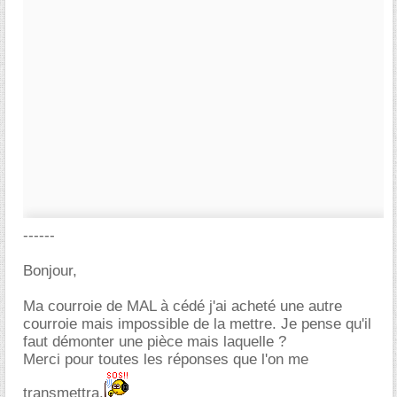
------
Bonjour,
Ma courroie de MAL à cédé j'ai acheté une autre
courroie mais impossible de la mettre. Je pense qu'il
faut démonter une pièce mais laquelle ?
Merci pour toutes les réponses que l'on me
transmettra.