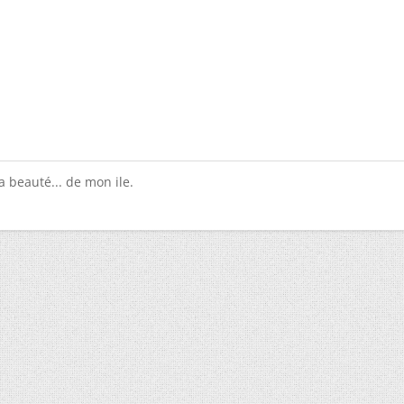
a beauté... de mon ile.