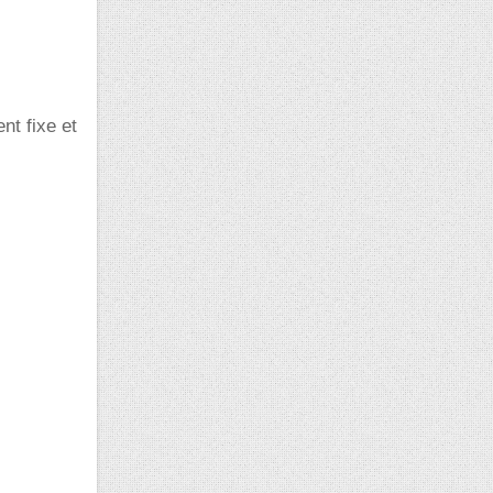
nt fixe et