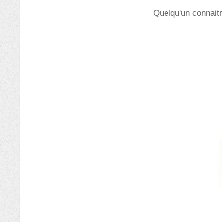
Quelqu'un connaitr