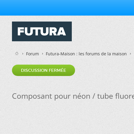
Forum
Futura-Maison : les forums de la maison
DISCUSSION FERMÉE
Composant pour néon / tube fluore