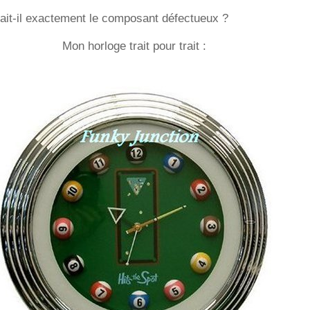
ait-il exactement le composant défectueux ?
Mon horloge trait pour trait :