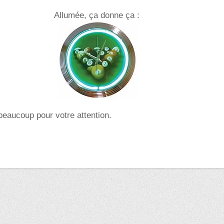
Allumée, ça donne ça :
eaucoup pour votre attention.