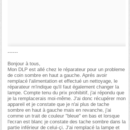
------
Bonjour à tous,
Mon DLP est allé chez le réparateur pour un probleme
de coin sombre en haut a gauche. Aprés avoir
remplacé l'alimentation et effectué un nettoyage, le
réparateur m'indique qu'il faut également changer la
lampe. Compte tenu du prix prohibitif, j'ai répondu que
je la remplacerais moi-même. J'ai donc récupérer mon
appareil et je constate que je n'ai plus de tache
sombre en haut à gauche mais en revanche, j'ai
comme un trait de couleur "bleue" en bas et lorsque
l'ecran est blanc je constate des tache sombre dans la
partie inférieur de celui-çi. J'ai remplacé la lampe et