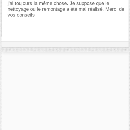
j'ai toujours la même chose. Je suppose que le
nettoyage ou le remontage a été mal réalisé. Merci de
vos conseils
-----