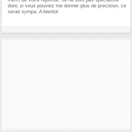
donc si vous pouviez me donner plus de precision, ce
serait sympa. A bientot