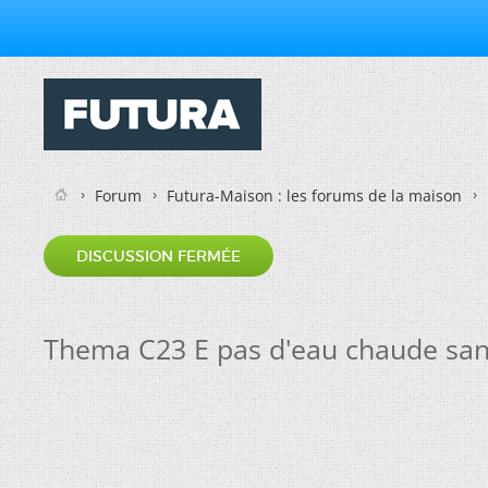
Forum
Futura-Maison : les forums de la maison
DISCUSSION FERMÉE
Thema C23 E pas d'eau chaude sani