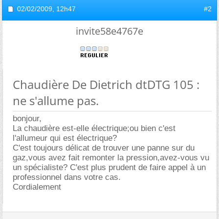
02/02/2009,
12h47
#2
invite58e4767e
Chaudière De Dietrich dtDTG 105 :
ne s'allume pas.
bonjour,
La chaudière est-elle électrique;ou bien c'est
l'allumeur qui est électrique?
C'est toujours délicat de trouver une panne sur du
gaz,vous avez fait remonter la pression,avez-vous vu
un spécialiste? C'est plus prudent de faire appel à un
professionnel dans votre cas.
Cordialement