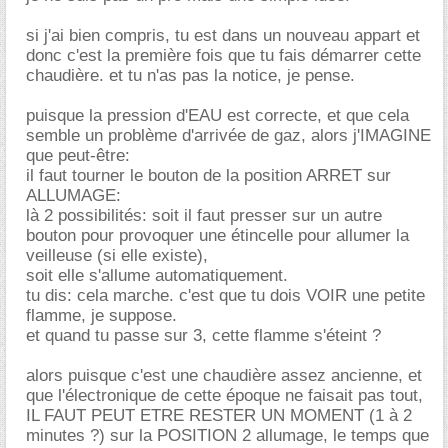
si j'ai bien compris, tu est dans un nouveau appart et
donc c'est la première fois que tu fais démarrer cette
chaudière. et tu n'as pas la notice, je pense.
puisque la pression d'EAU est correcte, et que cela
semble un problème d'arrivée de gaz, alors j'IMAGINE
que peut-être:
il faut tourner le bouton de la position ARRET sur
ALLUMAGE:
là 2 possibilités: soit il faut presser sur un autre
bouton pour provoquer une étincelle pour allumer la
veilleuse (si elle existe),
soit elle s'allume automatiquement.
tu dis: cela marche. c'est que tu dois VOIR une petite
flamme, je suppose.
et quand tu passe sur 3, cette flamme s'éteint ?
alors puisque c'est une chaudière assez ancienne, et
que l'électronique de cette époque ne faisait pas tout,
IL FAUT PEUT ETRE RESTER UN MOMENT (1 à 2
minutes ?) sur la POSITION 2 allumage, le temps que