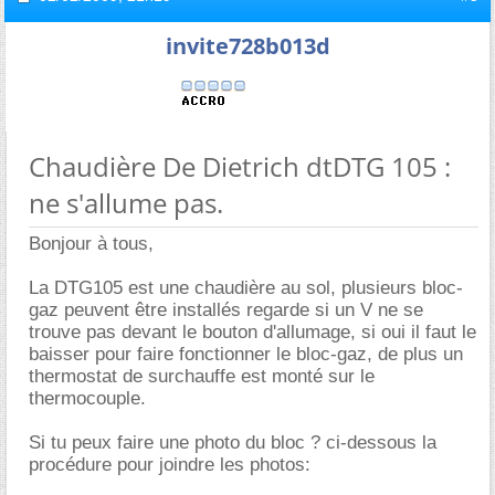
invite728b013d
Chaudière De Dietrich dtDTG 105 :
ne s'allume pas.
Bonjour à tous,
La DTG105 est une chaudière au sol, plusieurs bloc-
gaz peuvent être installés regarde si un V ne se
trouve pas devant le bouton d'allumage, si oui il faut le
baisser pour faire fonctionner le bloc-gaz, de plus un
thermostat de surchauffe est monté sur le
thermocouple.
Si tu peux faire une photo du bloc ? ci-dessous la
procédure pour joindre les photos: