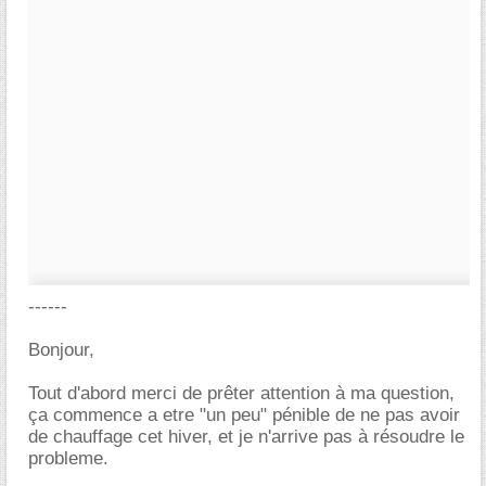
------
Bonjour,
Tout d'abord merci de prêter attention à ma question,
ça commence a etre "un peu" pénible de ne pas avoir
de chauffage cet hiver, et je n'arrive pas à résoudre le
probleme.