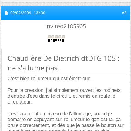
02/02/2009,
13h36
#3
invited2105905
Chaudière De Dietrich dtDTG 105 :
ne s'allume pas.
C'est bien l'allumeur qui est électrique.
Pour la pression, j'ai simplement ouvert les robinets
d'entrée d'eau dans le circuit, et remis en route le
circulateur.
c'est vraiment au niveau de l'allumage, quand je
démarre en appuyant sur l'allumeur le gaz est là, ça
brule correctement, et dès que je passe le bouton sur