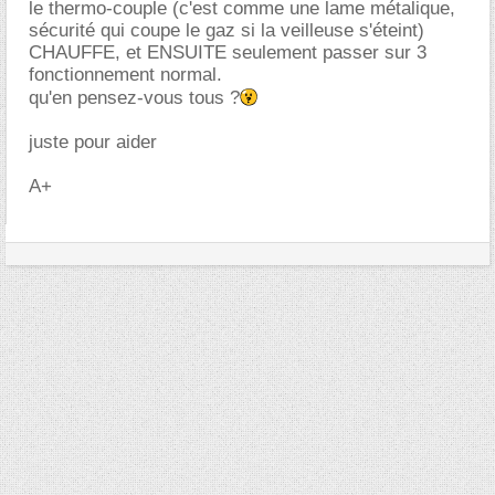
le thermo-couple (c'est comme une lame métalique,
sécurité qui coupe le gaz si la veilleuse s'éteint)
CHAUFFE, et ENSUITE seulement passer sur 3
fonctionnement normal.
qu'en pensez-vous tous ?
juste pour aider
A+