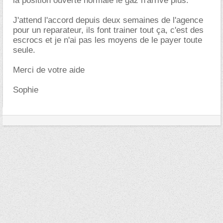
la position ouverte normale le gaz n'arrive plus.
J'attend l'accord depuis deux semaines de l'agence
pour un reparateur, ils font trainer tout ça, c'est des
escrocs et je n'ai pas les moyens de le payer toute
seule.
Merci de votre aide
Sophie