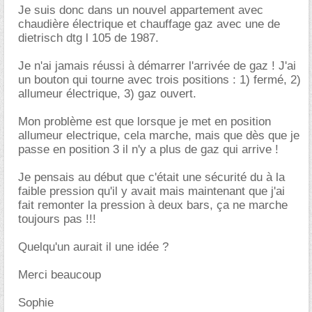
Je suis donc dans un nouvel appartement avec
chaudière électrique et chauffage gaz avec une de
dietrisch dtg l 105 de 1987.
Je n'ai jamais réussi à démarrer l'arrivée de gaz ! J'ai
un bouton qui tourne avec trois positions : 1) fermé, 2)
allumeur électrique, 3) gaz ouvert.
Mon problème est que lorsque je met en position
allumeur electrique, cela marche, mais que dès que je
passe en position 3 il n'y a plus de gaz qui arrive !
Je pensais au début que c'était une sécurité du à la
faible pression qu'il y avait mais maintenant que j'ai
fait remonter la pression à deux bars, ça ne marche
toujours pas !!!
Quelqu'un aurait il une idée ?
Merci beaucoup
Sophie