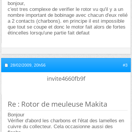
bonjour,
c'est tres complexe de verifier le rotor vu qu'il y a un
nombre important de bobinage avec chacun d'eux relié
a 2 contacts (charbons). en principe il est impossible
que tout se coupe et donc le motor fait alors de fortes
étincelles lorsqu'une partie fait defaut
28/02/2009,
20h56
#3
invite4660fb9f
Re : Rotor de meuleuse Makita
Bonjour
Vérifier d'abord les charbons et l'état des lamelles en
cuivre du collecteur. Cela occasionne aussi des