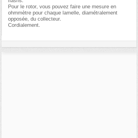
flashs.
Pour le rotor, vous pouvez faire une mesure en
ohmmètre pour chaque lamelle, diamétralement
opposée, du collecteur.
Cordialement.