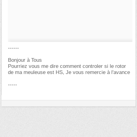
------
Bonjour à Tous
Pourriez vous me dire comment controler si le rotor
de ma meuleuse est HS, Je vous remercie à l'avance
-----