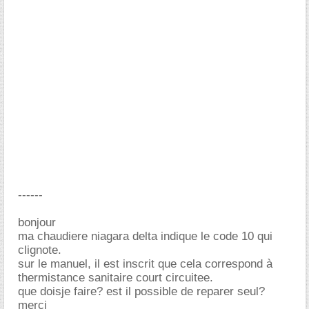
------
bonjour
ma chaudiere niagara delta indique le code 10 qui
clignote.
sur le manuel, il est inscrit que cela correspond à
thermistance sanitaire court circuitee.
que doisje faire? est il possible de reparer seul?
merci