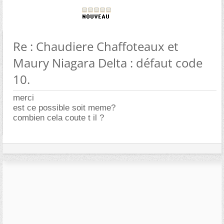
Re : Chaudiere Chaffoteaux et
Maury Niagara Delta : défaut code
10.
merci
est ce possible soit meme?
combien cela coute t il ?