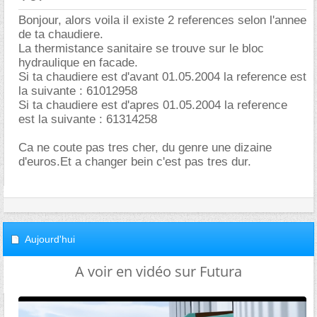
Bonjour, alors voila il existe 2 references selon l'annee
de ta chaudiere.
La thermistance sanitaire se trouve sur le bloc
hydraulique en facade.
Si ta chaudiere est d'avant 01.05.2004 la reference est
la suivante : 61012958
Si ta chaudiere est d'apres 01.05.2004 la reference
est la suivante : 61314258
Ca ne coute pas tres cher, du genre une dizaine
d'euros.Et a changer bein c'est pas tres dur.
Aujourd'hui
A voir en vidéo sur Futura