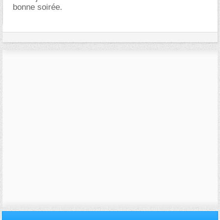
bonne soirée.