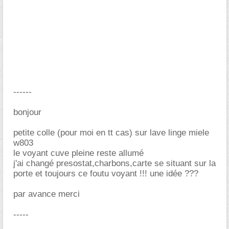
------
bonjour
petite colle (pour moi en tt cas) sur lave linge miele
w803
le voyant cuve pleine reste allumé
j'ai changé presostat,charbons,carte se situant sur la
porte et toujours ce foutu voyant !!! une idée ???
par avance merci
-----