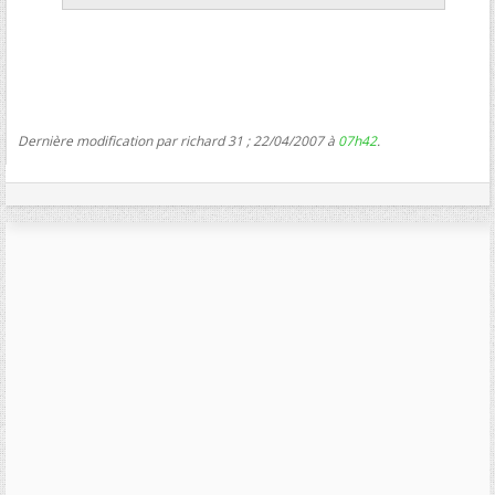
Dernière modification par richard 31 ; 22/04/2007 à
07h42
.