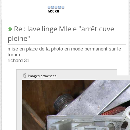
Re : lave linge MIele "arrêt cuve
pleine"
mise en place de la photo en mode permanent sur le
forum
richard 31
Images attachées