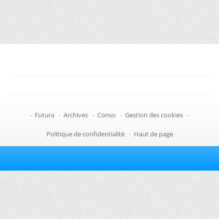
-
Futura
-
Archives
-
Conso
-
Gestion des cookies
-
Politique de confidentialité
-
Haut de page