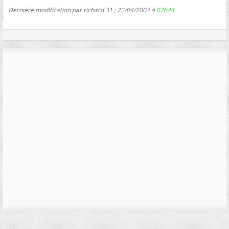
Dernière modification par richard 31 ; 22/04/2007 à
07h44
.