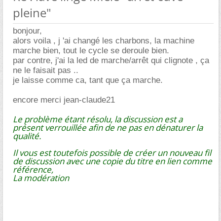
pleine"
bonjour,
alors voila , j 'ai changé les charbons, la machine
marche bien, tout le cycle se deroule bien.
par contre, j'ai la led de marche/arrêt qui clignote , ça
ne le faisait pas ..
je laisse comme ca, tant que ça marche.
encore merci jean-claude21
Le problème étant résolu, la discussion est a
présent verrouillée afin de ne pas en dénaturer la
qualité.
Il vous est toutefois possible de créer un nouveau fil
de discussion avec une copie du titre en lien comme
référence,
La modération