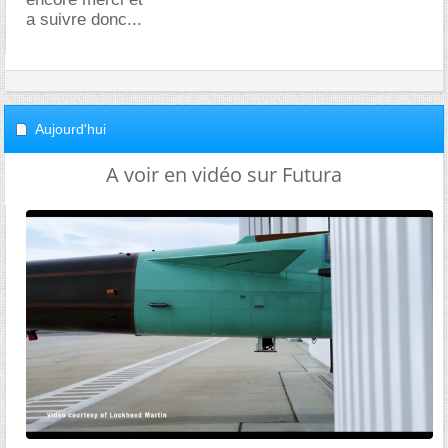
a suivre donc...
Aujourd'hui
A voir en vidéo sur Futura