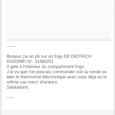
------
Bonjour j'ai un pb sur un frigo DE DIETRICH
RG9299FI N°: 01560251
Il gele à l'intérieur du compartiment frigo.
J'ai vu que l'on pouvais commander soit la sonde ou
bien le thermostat éléctronique avez vous déja eu le
même cas merci d'avance.
Salutations.
-----