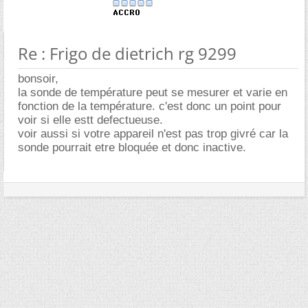
Re : Frigo de dietrich rg 9299
bonsoir,
la sonde de température peut se mesurer et varie en
fonction de la température. c'est donc un point pour
voir si elle estt defectueuse.
voir aussi si votre appareil n'est pas trop givré car la
sonde pourrait etre bloquée et donc inactive.