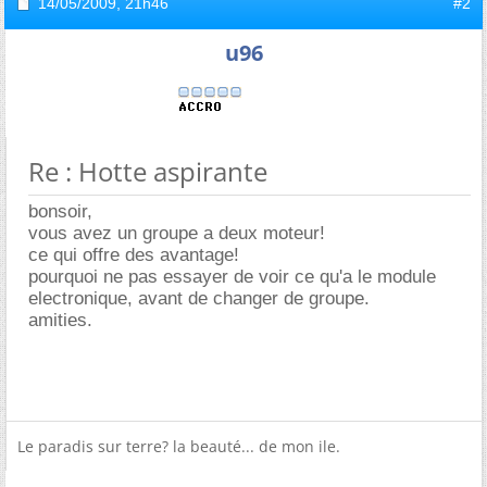
14/05/2009,
21h46
#2
u96
Re : Hotte aspirante
bonsoir,
vous avez un groupe a deux moteur!
ce qui offre des avantage!
pourquoi ne pas essayer de voir ce qu'a le module
electronique, avant de changer de groupe.
amities.
Le paradis sur terre? la beauté... de mon ile.