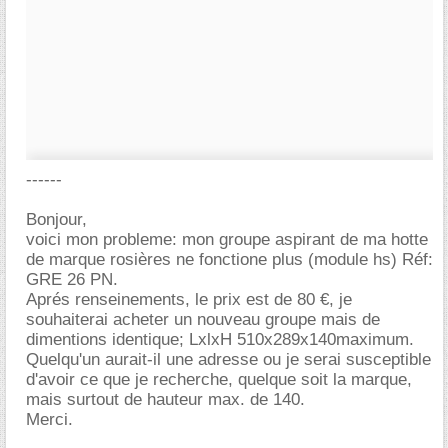
------
Bonjour,
voici mon probleme: mon groupe aspirant de ma hotte
de marque rosières ne fonctione plus (module hs) Réf:
GRE 26 PN.
Aprés renseinements, le prix est de 80 €, je
souhaiterai acheter un nouveau groupe mais de
dimentions identique; LxlxH 510x289x140maximum.
Quelqu'un aurait-il une adresse ou je serai susceptible
d'avoir ce que je recherche, quelque soit la marque,
mais surtout de hauteur max. de 140.
Merci.