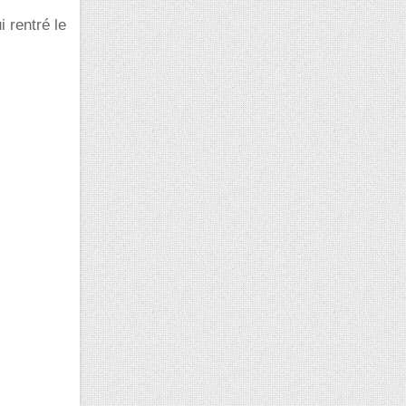
i rentré le