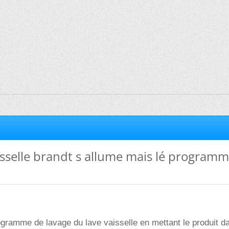
sselle brandt s allume mais lé program
gramme de lavage du lave vaisselle en mettant le produit dan