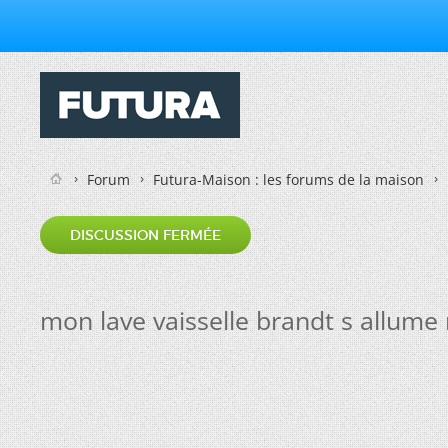
Forum
Futura-Maison : les forums de la maison
DISCUSSION FERMÉE
mon lave vaisselle brandt s allum