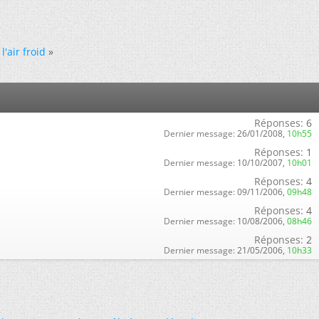
'air froid
»
Réponses:
6
Dernier message:
26/01/2008,
10h55
Réponses:
1
Dernier message:
10/10/2007,
10h01
Réponses:
4
Dernier message:
09/11/2006,
09h48
Réponses:
4
Dernier message:
10/08/2006,
08h46
Réponses:
2
Dernier message:
21/05/2006,
10h33