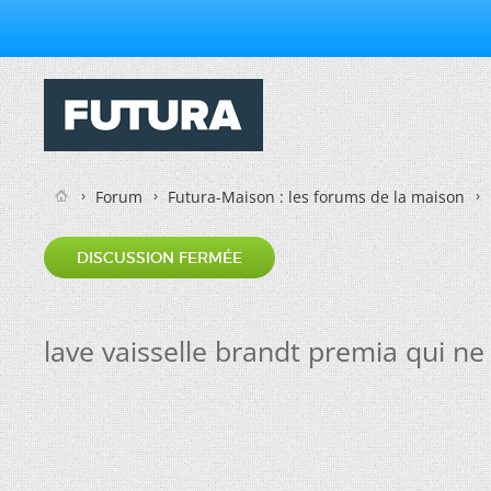
Forum
Futura-Maison : les forums de la maison
DISCUSSION FERMÉE
lave vaisselle brandt premia qui ne