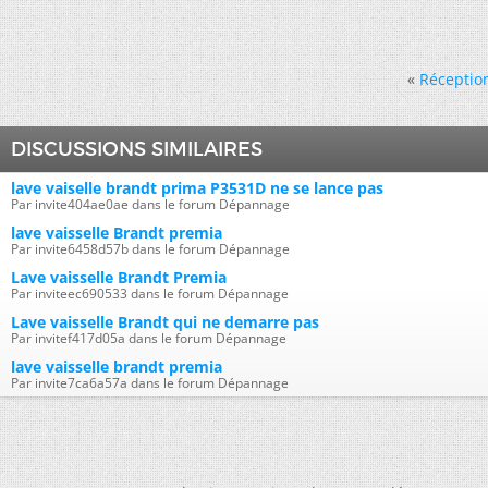
«
Réception
DISCUSSIONS SIMILAIRES
lave vaiselle brandt prima P3531D ne se lance pas
Par invite404ae0ae dans le forum Dépannage
lave vaisselle Brandt premia
Par invite6458d57b dans le forum Dépannage
Lave vaisselle Brandt Premia
Par inviteec690533 dans le forum Dépannage
Lave vaisselle Brandt qui ne demarre pas
Par invitef417d05a dans le forum Dépannage
lave vaisselle brandt premia
Par invite7ca6a57a dans le forum Dépannage