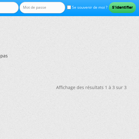
Se souvenir de moi ?
 pas
Affichage des résultats 1 à 3 sur 3