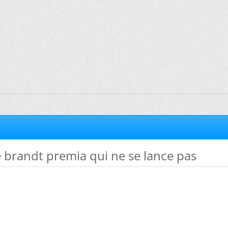
le brandt premia qui ne se lance pas