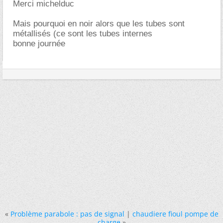
Merci michelduc
Mais pourquoi en noir alors que les tubes sont
métallisés (ce sont les tubes internes
bonne journée
«
Problème parabole : pas de signal
|
chaudiere fioul pompe de
charge
»