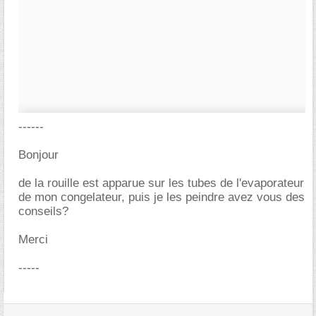
------
Bonjour
de la rouille est apparue sur les tubes de l'evaporateur
de mon congelateur, puis je les peindre avez vous des
conseils?
Merci
-----