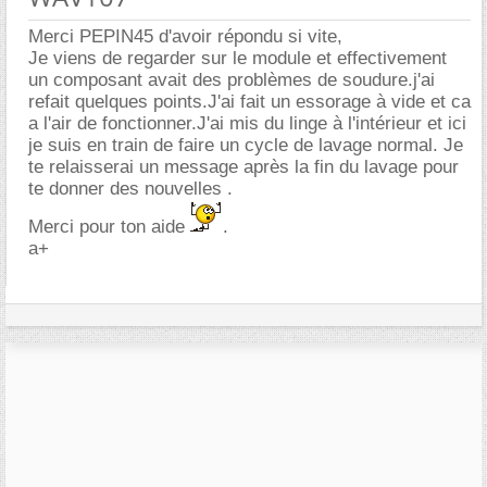
Merci PEPIN45 d'avoir répondu si vite,
Je viens de regarder sur le module et effectivement
un composant avait des problèmes de soudure.j'ai
refait quelques points.J'ai fait un essorage à vide et ca
a l'air de fonctionner.J'ai mis du linge à l'intérieur et ici
je suis en train de faire un cycle de lavage normal. Je
te relaisserai un message après la fin du lavage pour
te donner des nouvelles .
Merci pour ton aide
.
a+