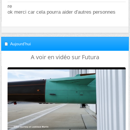
re
ok merci car cela pourra aider d'autres personnes
Aujourd'hui
A voir en vidéo sur Futura