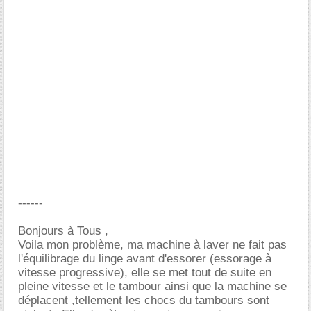
------
Bonjours à Tous ,
Voila mon problème, ma machine à laver ne fait pas
l'équilibrage du linge avant d'essorer (essorage à
vitesse progressive), elle se met tout de suite en
pleine vitesse et le tambour ainsi que la machine se
déplacent ,tellement les chocs du tambours sont