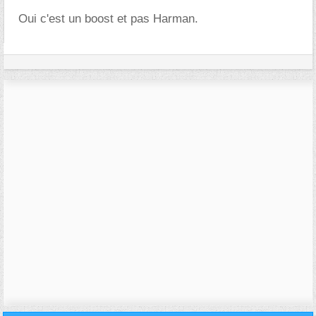
Oui c'est un boost et pas Harman.