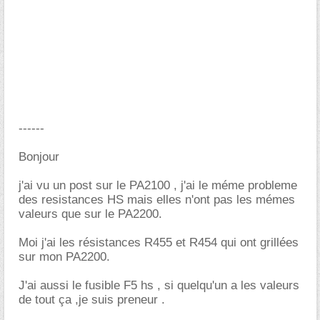
------
Bonjour
j'ai vu un post sur le PA2100 , j'ai le méme probleme
des resistances HS mais elles n'ont pas les mémes
valeurs que sur le PA2200.
Moi j'ai les résistances R455 et R454 qui ont grillées
sur mon PA2200.
J'ai aussi le fusible F5 hs , si quelqu'un a les valeurs
de tout ça ,je suis preneur .