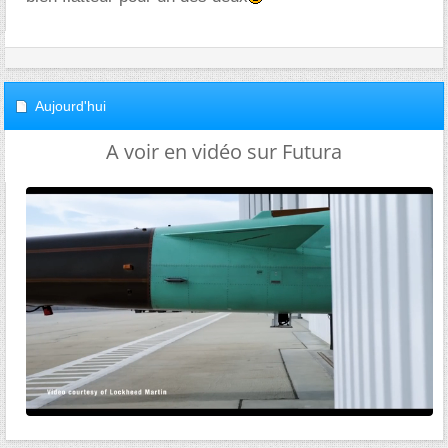
Aujourd'hui
A voir en vidéo sur Futura