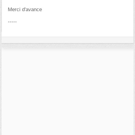
Merci d'avance
-----