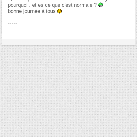
pourquoi , et es ce que c'est normale ?
bonne journée à tous
-----