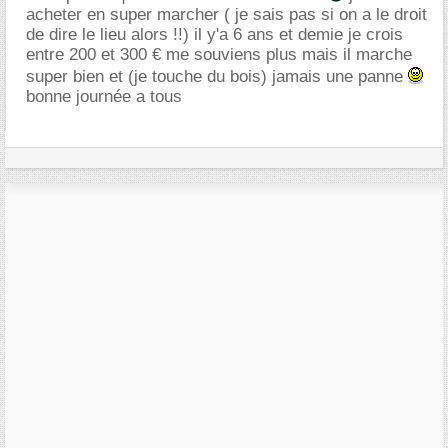
acheter en super marcher ( je sais pas si on a le droit
de dire le lieu alors !!) il y'a 6 ans et demie je crois
entre 200 et 300 € me souviens plus mais il marche
super bien et (je touche du bois) jamais une panne
bonne journée a tous