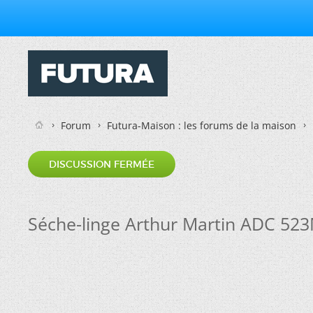
Forum
Futura-Maison : les forums de la maison
DISCUSSION FERMÉE
Séche-linge Arthur Martin ADC 523M