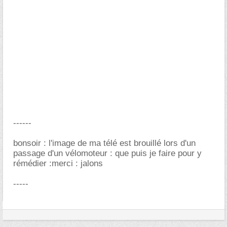
------
bonsoir : l'image de ma télé est brouillé lors d'un
passage d'un vélomoteur : que puis je faire pour y
rémédier :merci : jalons
-----