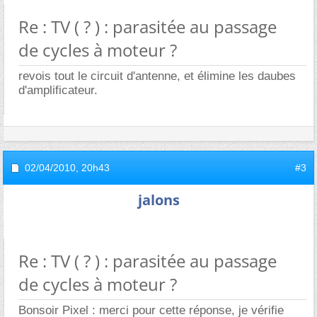
Re : TV ( ? ) : parasitée au passage
de cycles à moteur ?
revois tout le circuit d'antenne, et élimine les daubes
d'amplificateur.
02/04/2010,
20h43
#3
jalons
Re : TV ( ? ) : parasitée au passage
de cycles à moteur ?
Bonsoir Pixel : merci pour cette réponse, je vérifie