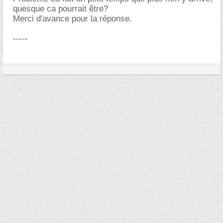
quesque ca pourrait être?
Merci d'avance pour la réponse.
-----