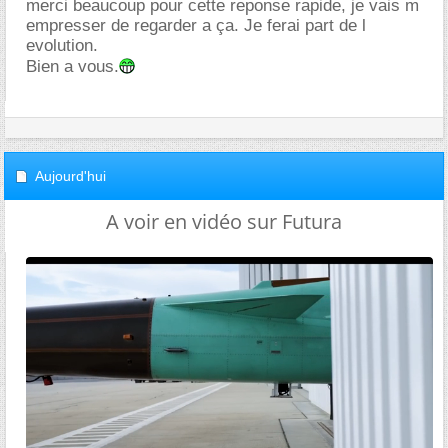
merci beaucoup pour cette reponse rapide, je vais m
empresser de regarder a ça. Je ferai part de l
evolution.
Bien a vous.
Aujourd'hui
A voir en vidéo sur Futura