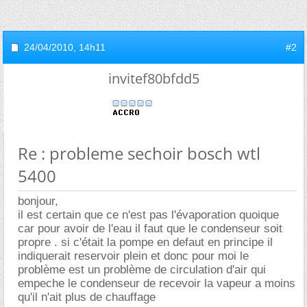
24/04/2010,
14h11
#2
invitef80bfdd5
Re : probleme sechoir bosch wtl
5400
bonjour,
il est certain que ce n'est pas l'évaporation quoique
car pour avoir de l'eau il faut que le condenseur soit
propre . si c'était la pompe en defaut en principe il
indiquerait reservoir plein et donc pour moi le
problème est un problème de circulation d'air qui
empeche le condenseur de recevoir la vapeur a moins
qu'il n'ait plus de chauffage