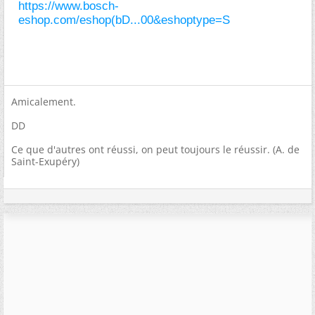
https://www.bosch-
eshop.com/eshop(bD...00&eshoptype=S
Amicalement.
DD
Ce que d'autres ont réussi, on peut toujours le réussir. (A. de
Saint-Exupéry)