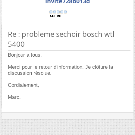
invite728b013d
Re : probleme sechoir bosch wtl
5400
Bonjour à tous,
Merci pour le retour d'information. Je clôture la
discussion résolue.
Cordialement,
Marc.