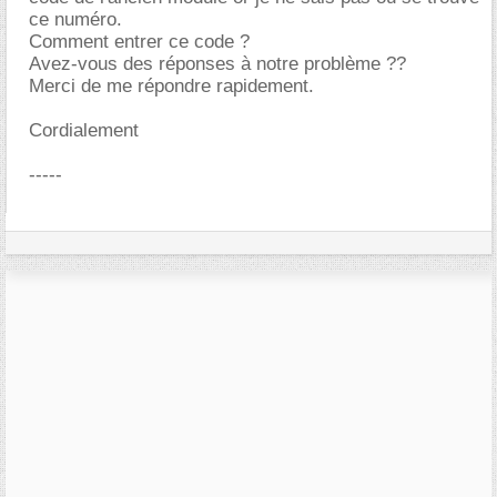
ce numéro.
Comment entrer ce code ?
Avez-vous des réponses à notre problème ??
Merci de me répondre rapidement.
Cordialement
-----