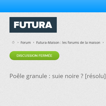
Forum
Futura-Maison : les forums de la maison
DISCUSSION FERMÉE
Poêle granule : suie noire ? [résolu]