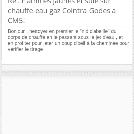
Re : Flammes jaunes et suie sur
chauffe-eau gaz Cointra-Godesia
CM5!
Bonjour , nettoyer en premier le "nid d'abeille" du
corps de chauffe en le passant sous le jet d'eau , et
en profiter pour jeter un coup d'oeil à la cheminée pour
vérifier le tirage