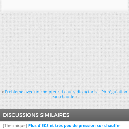
«
Probleme avec un compteur d eau radio actaris
|
Pb régulation
eau chaude
»
DISCUSSIONS SIMILAIRES
[Thermique]
Plus d'ECS et très peu de pression sur chauffe-