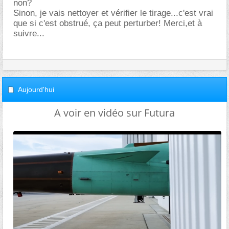
non?
Sinon, je vais nettoyer et vérifier le tirage...c'est vrai
que si c'est obstrué, ça peut perturber! Merci,et à
suivre...
Aujourd'hui
A voir en vidéo sur Futura