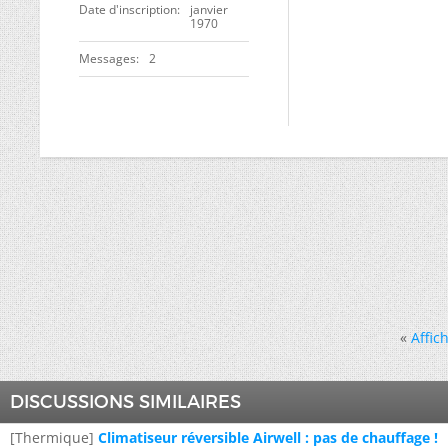
Date d'inscription
janvier
1970
Messages
2
«
Affic
DISCUSSIONS SIMILAIRES
[Thermique]
Climatiseur réversible Airwell : pas de chauffage !