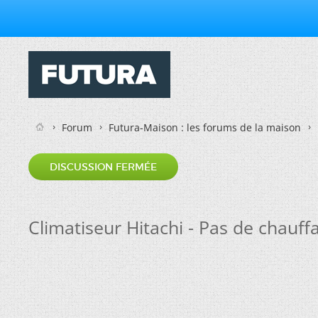
Forum
Futura-Maison : les forums de la maison
DISCUSSION FERMÉE
Climatiseur Hitachi - Pas de chauff