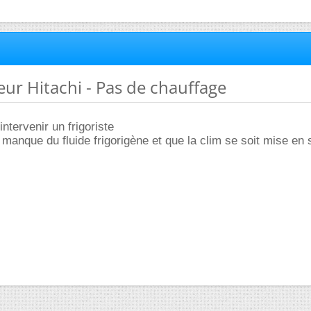
seur Hitachi - Pas de chauffage
intervenir un frigoriste
il manque du fluide frigorigène et que la clim se soit mise en 