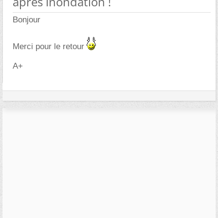
après inondation !
Bonjour
Merci pour le retour
A+