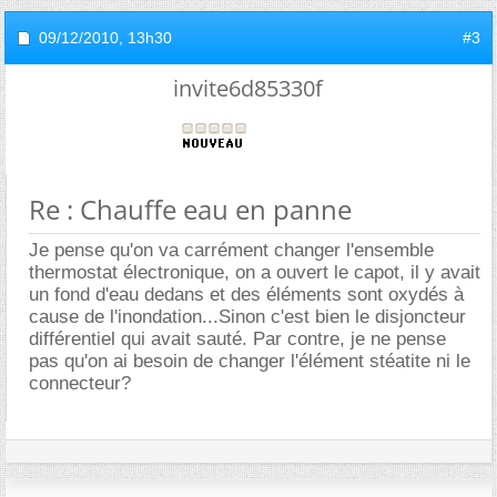
09/12/2010,
13h30
#3
invite6d85330f
Re : Chauffe eau en panne
Je pense qu'on va carrément changer l'ensemble
thermostat électronique, on a ouvert le capot, il y avait
un fond d'eau dedans et des éléments sont oxydés à
cause de l'inondation...Sinon c'est bien le disjoncteur
différentiel qui avait sauté. Par contre, je ne pense
pas qu'on ai besoin de changer l'élément stéatite ni le
connecteur?