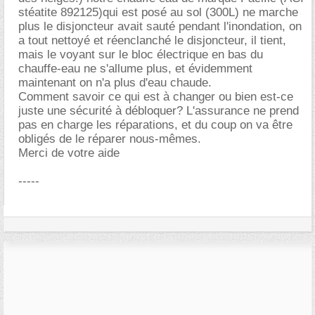
stéatite 892125)qui est posé au sol (300L) ne marche
plus le disjoncteur avait sauté pendant l'inondation, on
a tout nettoyé et réenclanché le disjoncteur, il tient,
mais le voyant sur le bloc électrique en bas du
chauffe-eau ne s'allume plus, et évidemment
maintenant on n'a plus d'eau chaude.
Comment savoir ce qui est à changer ou bien est-ce
juste une sécurité à débloquer? L'assurance ne prend
pas en charge les réparations, et du coup on va être
obligés de le réparer nous-mêmes.
Merci de votre aide
-----