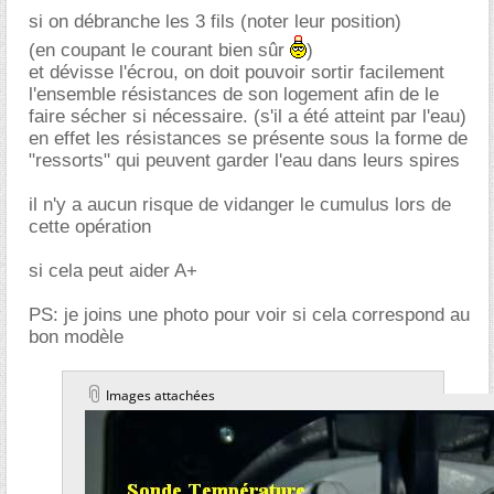
si on débranche les 3 fils (noter leur position)
(en coupant le courant bien sûr
)
et dévisse l'écrou, on doit pouvoir sortir facilement
l'ensemble résistances de son logement afin de le
faire sécher si nécessaire. (s'il a été atteint par l'eau)
en effet les résistances se présente sous la forme de
"ressorts" qui peuvent garder l'eau dans leurs spires
il n'y a aucun risque de vidanger le cumulus lors de
cette opération
si cela peut aider A+
PS: je joins une photo pour voir si cela correspond au
bon modèle
Images attachées