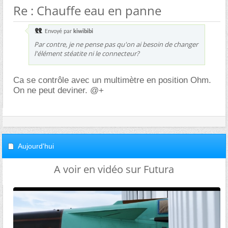
Re : Chauffe eau en panne
Envoyé par
kiwibibi
Par contre, je ne pense pas qu'on ai besoin de changer
l'élément stéatite ni le connecteur?
Ca se contrôle avec un multimètre en position Ohm.
On ne peut deviner. @+
Aujourd'hui
A voir en vidéo sur Futura