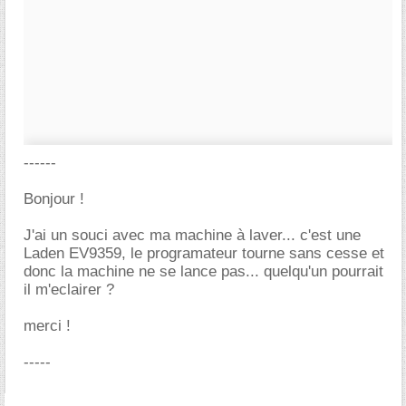
------
Bonjour !
J'ai un souci avec ma machine à laver... c'est une
Laden EV9359, le programateur tourne sans cesse et
donc la machine ne se lance pas... quelqu'un pourrait
il m'eclairer ?
merci !
-----