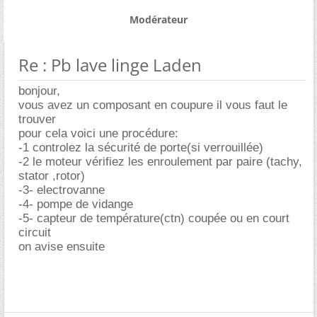
Modérateur
Re : Pb lave linge Laden
bonjour,
vous avez un composant en coupure il vous faut le
trouver
pour cela voici une procédure:
-1 controlez la sécurité de porte(si verrouillée)
-2 le moteur vérifiez les enroulement par paire (tachy,
stator ,rotor)
-3- electrovanne
-4- pompe de vidange
-5- capteur de température(ctn) coupée ou en court
circuit
on avise ensuite