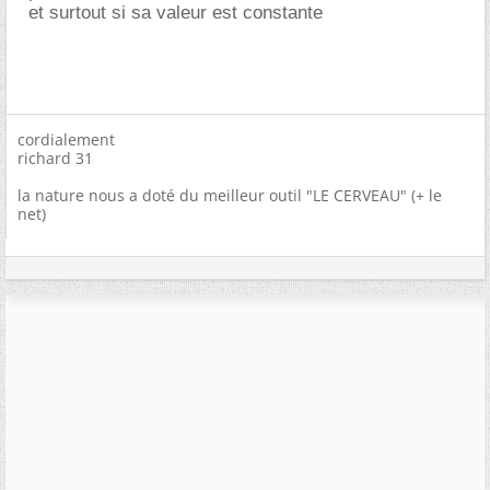
et surtout si sa valeur est constante
cordialement
richard 31
la nature nous a doté du meilleur outil "LE CERVEAU" (+ le
net)