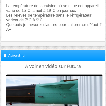
La température de la cuisine où se situe cet appareil,
varie de 15°C la nuit à 19°C en journée.
Les relevés de température dans le réfrigérateur
varient de 7°C à 9°C.
Que puis je mesurer d'autres pour calibrer ce défaut ?
A+
Aujourd'hui
A voir en vidéo sur Futura