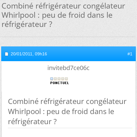
Combiné réfrigérateur congélateur
Whirlpool : peu de froid dans le
réfrigérateur ?
20/01/2011,
09h16
#1
invitebd7ce06c
Combiné réfrigérateur congélateur
Whirlpool : peu de froid dans le
réfrigérateur ?