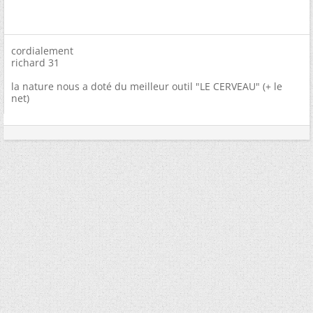
cordialement
richard 31
la nature nous a doté du meilleur outil "LE CERVEAU" (+ le
net)