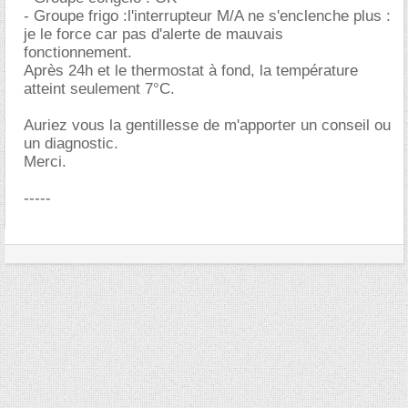
- Groupe frigo :l'interrupteur M/A ne s'enclenche plus :
je le force car pas d'alerte de mauvais
fonctionnement.
Après 24h et le thermostat à fond, la température
atteint seulement 7°C.
Auriez vous la gentillesse de m'apporter un conseil ou
un diagnostic.
Merci.
-----