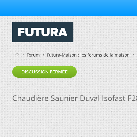
Forum
Futura-Maison : les forums de la maison
DISCUSSION FERMÉE
Chaudière Saunier Duval Isofast F2