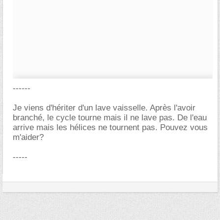
------
Je viens d'hériter d'un lave vaisselle. Après l'avoir
branché, le cycle tourne mais il ne lave pas. De l'eau
arrive mais les hélices ne tournent pas. Pouvez vous
m'aider?
-----